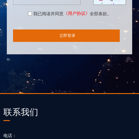
《用户协议》
我已阅读并同意
全部条款。
联系我们
电话：